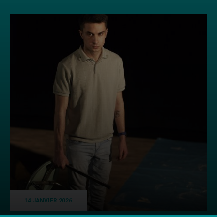
14 JANVIER 2026