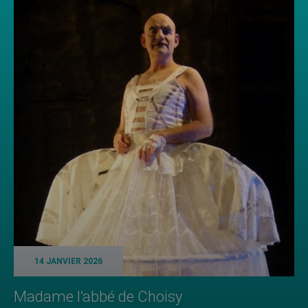
14 JANVIER 2026
Madame l’abbé de Choisy