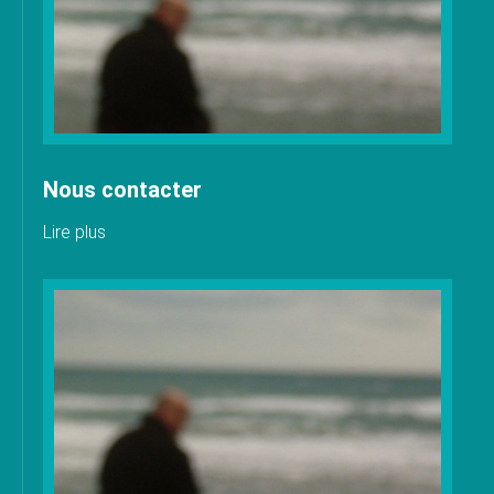
Nous contacter
Lire plus