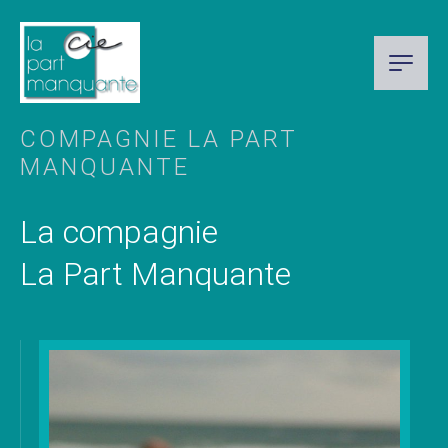
COMPAGNIE LA PART
MANQUANTE
La compagnie
La Part Manquante