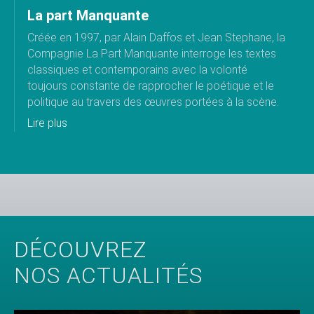
La part Manquante
Créée en 1997, par Alain Daffos et Jean Stephane, la
Compagnie La Part Manquante interroge les textes
classiques et contemporains avec la volonté
toujours constante de rapprocher le poétique et le
politique au travers des œuvres portées à la scène.
Lire plus
DÉCOUVREZ
NOS ACTUALITÉS