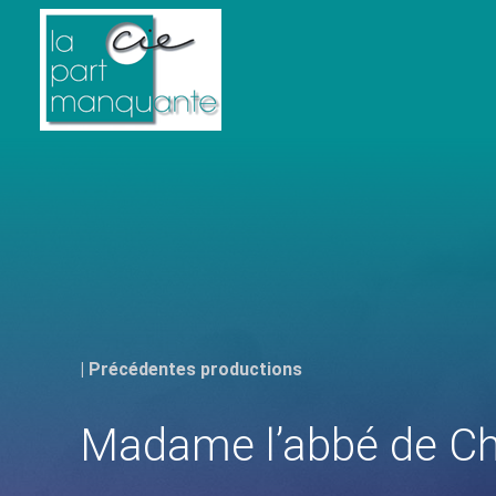
| Précédentes productions
Madame l’abbé de Ch