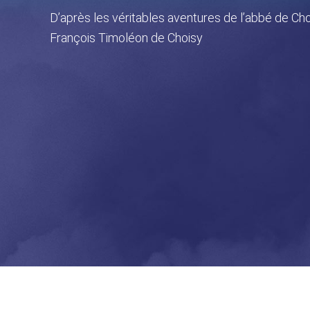
D’après les véritables aventures de l’abbé de Ch
François Timoléon de Choisy