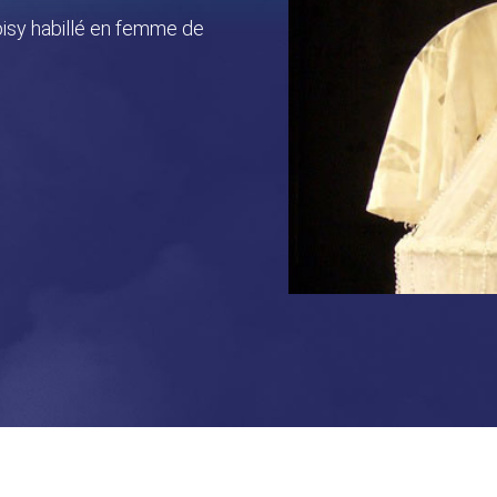
oisy habillé en femme de