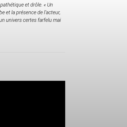
 pathétique et drôle. « Un
e et la présence de l’acteur,
un univers certes farfelu mai