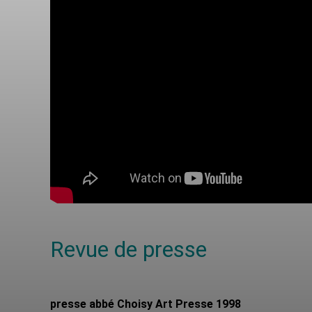
Revue de presse
presse abbé Choisy Art Presse 1998