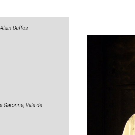
Alain Daffos
e Garonne, Ville de